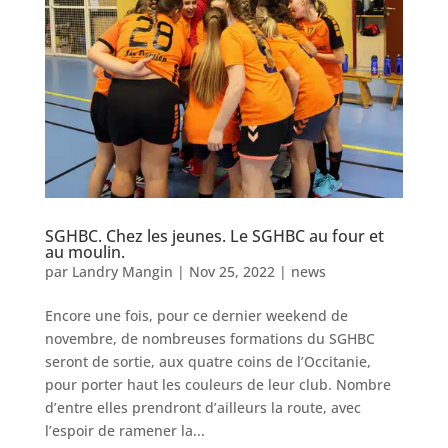
SGHBC. Chez les jeunes. Le SGHBC au four et
au moulin.
par
Landry Mangin
|
Nov 25, 2022
|
news
Encore une fois, pour ce dernier weekend de
novembre, de nombreuses formations du SGHBC
seront de sortie, aux quatre coins de l’Occitanie,
pour porter haut les couleurs de leur club. Nombre
d’entre elles prendront d’ailleurs la route, avec
l’espoir de ramener la...