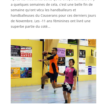
a quelques semaines de cela, c’est une belle fin de
semaine qu’ont vécu les handballeurs et
handballeuses du Couserans pour ces derniers jours
de Novembre. Les -11 ans féminines ont livré une
superbe partie du coté...