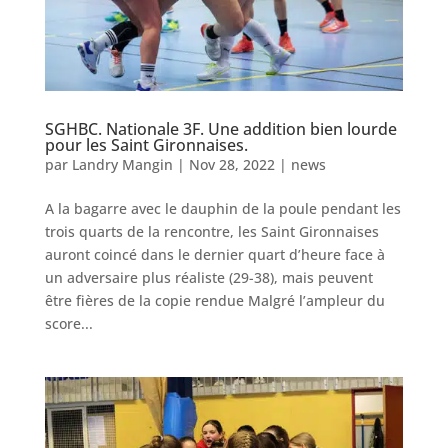
SGHBC. Nationale 3F. Une addition bien lourde
pour les Saint Gironnaises.
par
Landry Mangin
|
Nov 28, 2022
|
news
A la bagarre avec le dauphin de la poule pendant les
trois quarts de la rencontre, les Saint Gironnaises
auront coincé dans le dernier quart d’heure face à
un adversaire plus réaliste (29-38), mais peuvent
être fières de la copie rendue Malgré l’ampleur du
score...