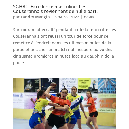
SGHBC. Excellence masculine. Les
Couserannais reviennent de nulle part.
par
Landry Mangin
|
Nov 28, 2022
|
news
Sur courant alternatif pendant toute la rencontre, les
Couserannais ont réussi un tour de force pour se
remettre à l’endroit dans les ultimes minutes de la
partie et arracher un match nul inespéré au vu des
cinquante premières minutes face au dauphin de la
poule,...