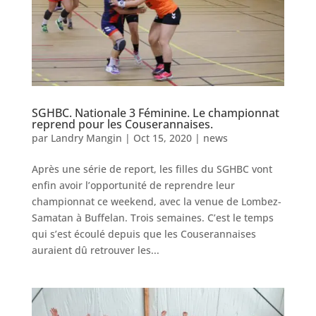
SGHBC. Nationale 3 Féminine. Le championnat
reprend pour les Couserannaises.
par
Landry Mangin
|
Oct 15, 2020
|
news
Après une série de report, les filles du SGHBC vont
enfin avoir l’opportunité de reprendre leur
championnat ce weekend, avec la venue de Lombez-
Samatan à Buffelan. Trois semaines. C’est le temps
qui s’est écoulé depuis que les Couserannaises
auraient dû retrouver les...