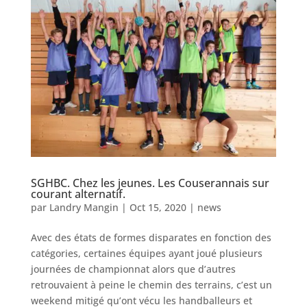
SGHBC. Chez les jeunes. Les Couserannais sur
courant alternatif.
par
Landry Mangin
|
Oct 15, 2020
|
news
Avec des états de formes disparates en fonction des
catégories, certaines équipes ayant joué plusieurs
journées de championnat alors que d’autres
retrouvaient à peine le chemin des terrains, c’est un
weekend mitigé qu’ont vécu les handballeurs et