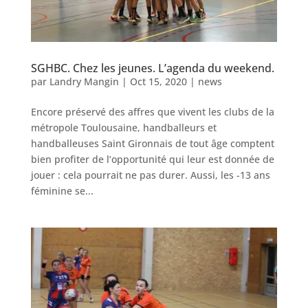
SGHBC. Chez les jeunes. L’agenda du weekend.
par
Landry Mangin
|
Oct 15, 2020
|
news
Encore préservé des affres que vivent les clubs de la
métropole Toulousaine, handballeurs et
handballeuses Saint Gironnais de tout âge comptent
bien profiter de l’opportunité qui leur est donnée de
jouer : cela pourrait ne pas durer. Aussi, les -13 ans
féminine se...