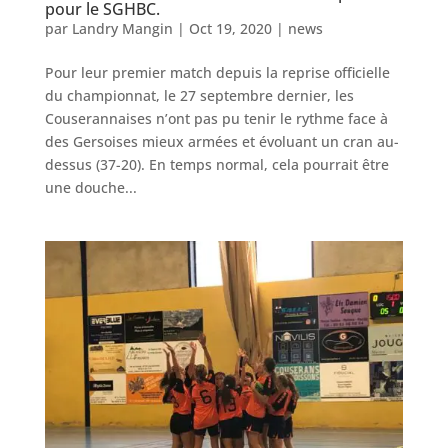
pour le SGHBC.
par
Landry Mangin
|
Oct 19, 2020
|
news
Pour leur premier match depuis la reprise officielle
du championnat, le 27 septembre dernier, les
Couserannaises n’ont pas pu tenir le rythme face à
des Gersoises mieux armées et évoluant un cran au-
dessus (37-20). En temps normal, cela pourrait être
une douche...