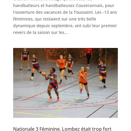
handballeurs et handballeuses Couserannais, pour
l’ouverture des vacances de la Toussaint. Les -13 ans
féminines, qui restaient sur une très belle
dynamique depuis septembre, ont subi leur premier
revers de la saison sur les...
Nationale 3 Féminine. Lombez était trop fort