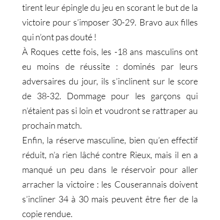
tirent leur épingle du jeu en scorant le but de la
victoire pour s’imposer 30-29. Bravo aux filles
qui n’ont pas douté !
À Roques cette fois, les -18 ans masculins ont
eu moins de réussite : dominés par leurs
adversaires du jour, ils s’inclinent sur le score
de 38-32. Dommage pour les garçons qui
n’étaient pas si loin et voudront se rattraper au
prochain match.
Enfin, la réserve masculine, bien qu’en effectif
réduit, n’a rien lâché contre Rieux, mais il en a
manqué un peu dans le réservoir pour aller
arracher la victoire : les Couserannais doivent
s’incliner 34 à 30 mais peuvent être fier de la
copie rendue.