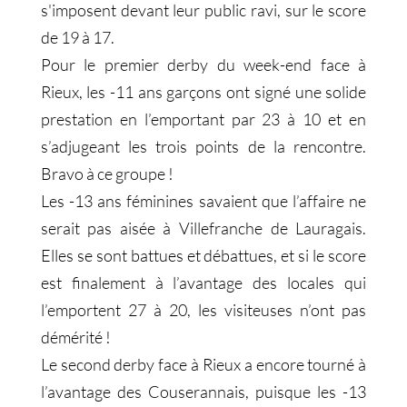
s'imposent devant leur public ravi, sur le score
de 19 à 17.
Pour le premier derby du week-end face à
Rieux, les -11 ans garçons ont signé une solide
prestation en l’emportant par 23 à 10 et en
s’adjugeant les trois points de la rencontre.
Bravo à ce groupe !
Les -13 ans féminines savaient que l’affaire ne
serait pas aisée à Villefranche de Lauragais.
Elles se sont battues et débattues, et si le score
est finalement à l’avantage des locales qui
l’emportent 27 à 20, les visiteuses n’ont pas
démérité !
Le second derby face à Rieux a encore tourné à
l’avantage des Couserannais, puisque les -13