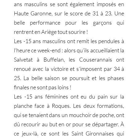
ans masculins se sont également imposés en
Haute Garonne, sur le score de 31 à 23. Une
belle performance pour les garçons qui
rentrent en Ariège tout sourire !
Les -15 ans masculins ont remit les pendules à
l’heure ce week-end : alors qu’ils accueillaient la
Salvetat à Buffelan, les Couserannais ont
renoué avec la victoire et s’imposent par 34 à
25. La belle saison se poursuit et les phases
finales ne sont pas loins !
Les -15 ans féminines ont eu du pain sur la
planche face à Roques. Les deux formations,
qui se tenaient dans un mouchoir de poche, ont
dû recourir au but en or pour se départager. À
ce jeux-là, ce sont les Saint Gironnaises qui