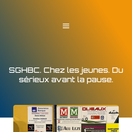
SGHBC. Chez les jeunes. Du
sérieux avant la pause.