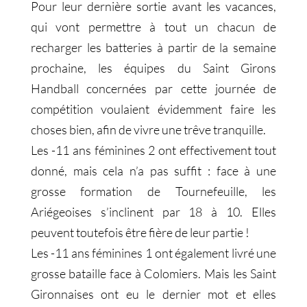
Pour leur dernière sortie avant les vacances,
qui vont permettre à tout un chacun de
recharger les batteries à partir de la semaine
prochaine, les équipes du Saint Girons
Handball concernées par cette journée de
compétition voulaient évidemment faire les
choses bien, afin de vivre une trêve tranquille.
Les -11 ans féminines 2 ont effectivement tout
donné, mais cela n’a pas suffit : face à une
grosse formation de Tournefeuille, les
Ariégeoises s’inclinent par 18 à 10. Elles
peuvent toutefois être fière de leur partie !
Les -11 ans féminines 1 ont également livré une
grosse bataille face à Colomiers. Mais les Saint
Gironnaises ont eu le dernier mot et elles