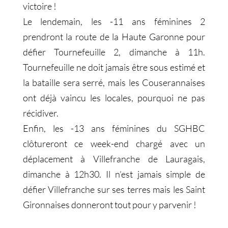
victoire !
Le lendemain, les -11 ans féminines 2
prendront la route de la Haute Garonne pour
défier Tournefeuille 2, dimanche à 11h.
Tournefeuille ne doit jamais être sous estimé et
la bataille sera serré, mais les Couserannaises
ont déjà vaincu les locales, pourquoi ne pas
récidiver.
Enfin, les -13 ans féminines du SGHBC
clôtureront ce week-end chargé avec un
déplacement à Villefranche de Lauragais,
dimanche à 12h30. Il n’est jamais simple de
défier Villefranche sur ses terres mais les Saint
Gironnaises donneront tout pour y parvenir !