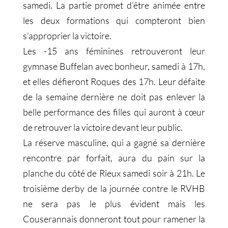
samedi. La partie promet d’être animée entre
les deux formations qui compteront bien
s’approprier la victoire.
Les -15 ans féminines retrouveront leur
gymnase Buffelan avec bonheur, samedi à 17h,
et elles défieront Roques des 17h. Leur défaite
de la semaine dernière ne doit pas enlever la
belle performance des filles qui auront à cœur
de retrouver la victoire devant leur public.
La réserve masculine, qui a gagné sa dernière
rencontre par forfait, aura du pain sur la
planche du côté de Rieux samedi soir à 21h. Le
troisième derby de la journée contre le RVHB
ne sera pas le plus évident mais les
Couserannais donneront tout pour ramener la