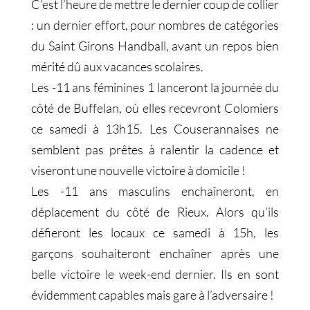
C’est l’heure de mettre le dernier coup de collier
: un dernier effort, pour nombres de catégories
du Saint Girons Handball, avant un repos bien
mérité dû aux vacances scolaires.
Les -11 ans féminines 1 lanceront la journée du
côté de Buffelan, où elles recevront Colomiers
ce samedi à 13h15. Les Couserannaises ne
semblent pas prêtes à ralentir la cadence et
viseront une nouvelle victoire à domicile !
Les -11 ans masculins enchaîneront, en
déplacement du côté de Rieux. Alors qu’ils
défieront les locaux ce samedi à 15h, les
garçons souhaiteront enchaîner après une
belle victoire le week-end dernier. Ils en sont
évidemment capables mais gare à l’adversaire !