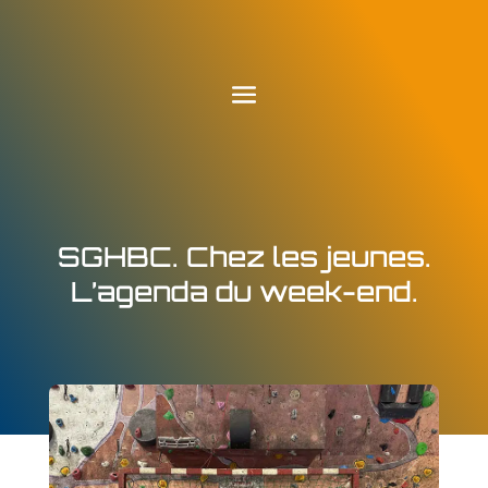
SGHBC. Chez les jeunes.
L’agenda du week-end.