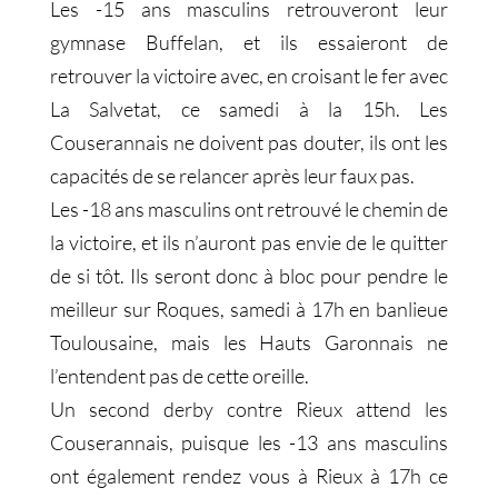
Les -15 ans masculins retrouveront leur
gymnase Buffelan, et ils essaieront de
retrouver la victoire avec, en croisant le fer avec
La Salvetat, ce samedi à la 15h. Les
Couserannais ne doivent pas douter, ils ont les
capacités de se relancer après leur faux pas.
Les -18 ans masculins ont retrouvé le chemin de
la victoire, et ils n’auront pas envie de le quitter
de si tôt. Ils seront donc à bloc pour pendre le
meilleur sur Roques, samedi à 17h en banlieue
Toulousaine, mais les Hauts Garonnais ne
l’entendent pas de cette oreille.
Un second derby contre Rieux attend les
Couserannais, puisque les -13 ans masculins
ont également rendez vous à Rieux à 17h ce