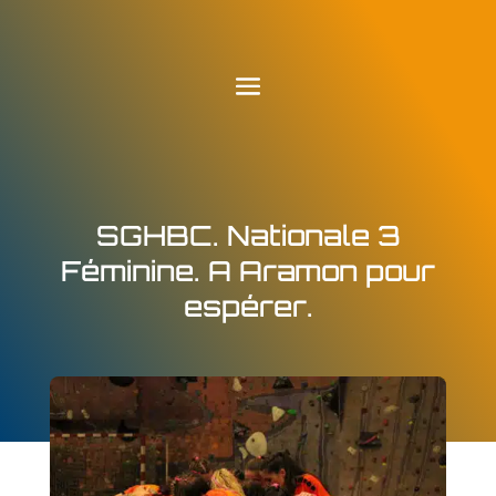
SGHBC. Nationale 3
Féminine. A Aramon pour
espérer.