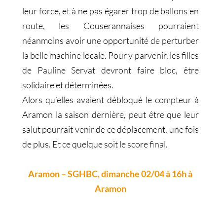
leur force, et à ne pas égarer trop de ballons en
route, les Couserannaises pourraient
néanmoins avoir une opportunité de perturber
la belle machine locale. Pour y parvenir, les filles
de Pauline Servat devront faire bloc, être
solidaire et déterminées.
Alors qu’elles avaient débloqué le compteur à
Aramon la saison dernière, peut être que leur
salut pourrait venir de ce déplacement, une fois
de plus. Et ce quelque soit le score final.
Aramon – SGHBC, dimanche 02/04 à 16h à
Aramon