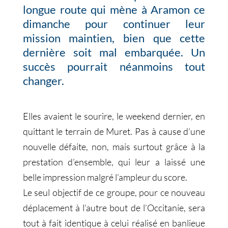
longue route qui mène à Aramon ce
dimanche pour continuer leur
mission maintien, bien que cette
dernière soit mal embarquée. Un
succès pourrait néanmoins tout
changer.
Elles avaient le sourire, le weekend dernier, en
quittant le terrain de Muret. Pas à cause d’une
nouvelle défaite, non, mais surtout grâce à la
prestation d’ensemble, qui leur a laissé une
belle impression malgré l’ampleur du score.
Le seul objectif de ce groupe, pour ce nouveau
déplacement à l’autre bout de l’Occitanie, sera
tout à fait identique à celui réalisé en banlieue