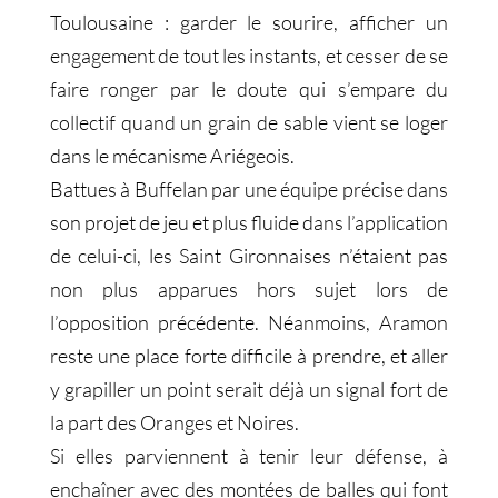
Toulousaine : garder le sourire, afficher un
engagement de tout les instants, et cesser de se
faire ronger par le doute qui s’empare du
collectif quand un grain de sable vient se loger
dans le mécanisme Ariégeois.
Battues à Buffelan par une équipe précise dans
son projet de jeu et plus fluide dans l’application
de celui-ci, les Saint Gironnaises n’étaient pas
non plus apparues hors sujet lors de
l’opposition précédente. Néanmoins, Aramon
reste une place forte difficile à prendre, et aller
y grapiller un point serait déjà un signal fort de
la part des Oranges et Noires.
Si elles parviennent à tenir leur défense, à
enchaîner avec des montées de balles qui font