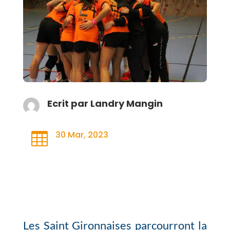
Ecrit par
Landry Mangin
30 Mar, 2023

Les Saint Gironnaises parcourront la