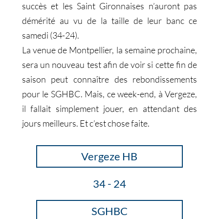
succès et les Saint Gironnaises n’auront pas
démérité au vu de la taille de leur banc ce
samedi (34-24).
La venue de Montpellier, la semaine prochaine,
sera un nouveau test afin de voir si cette fin de
saison peut connaître des rebondissements
pour le SGHBC. Mais, ce week-end, à Vergeze,
il fallait simplement jouer, en attendant des
jours meilleurs. Et c’est chose faite.
Vergeze HB
34 - 24
SGHBC