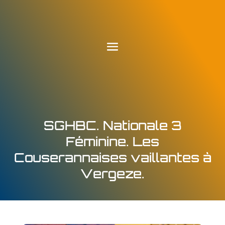
SGHBC. Nationale 3
Féminine. Les
Couserannaises vaillantes à
Vergeze.