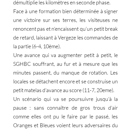
démultiplie les kilomètres en seconde phase.
Face à une formation bien déterminée à signer
une victoire sur ses terres, les visiteuses ne
renoncent pas et n’encaissent qu’un petit break
de retard, laissant à Vergeze les commandes de
la partie (6-4, 10ème).
Une avance qui va augmenter petit à petit, le
SGHBC souffrant, au fur et à mesure que les
minutes passent, du manque de rotation. Les
locales se détachent encore et se construise un
petit matelas d’avance au score (11-7, 20eme).
Un scénario qui va se poursuivre jusqu’à la
pause : sans connaître de gros trous d’air
comme elles ont pu le faire par le passé, les
Oranges et Bleues voient leurs adversaires du