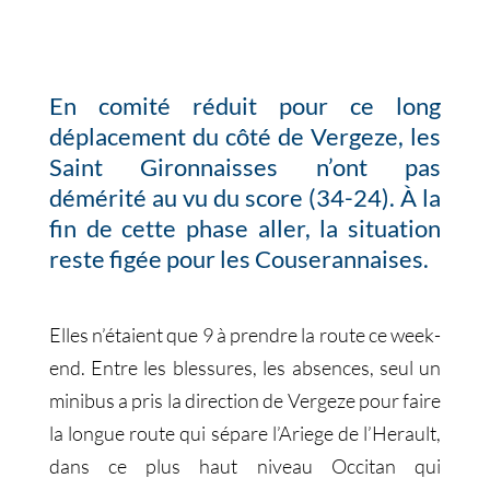
En comité réduit pour ce long
déplacement du côté de Vergeze, les
Saint Gironnaisses n’ont pas
démérité au vu du score (34-24). À la
fin de cette phase aller, la situation
reste figée pour les Couserannaises.
Elles n’étaient que 9 à prendre la route ce week-
end. Entre les blessures, les absences, seul un
minibus a pris la direction de Vergeze pour faire
la longue route qui sépare l’Ariege de l’Herault,
dans ce plus haut niveau Occitan qui