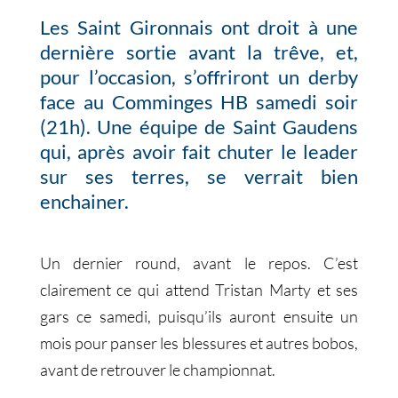
Les Saint Gironnais ont droit à une
dernière sortie avant la trêve, et,
pour l’occasion, s’offriront un derby
face au Comminges HB samedi soir
(21h). Une équipe de Saint Gaudens
qui, après avoir fait chuter le leader
sur ses terres, se verrait bien
enchainer.
Un dernier round, avant le repos. C’est
clairement ce qui attend Tristan Marty et ses
gars ce samedi, puisqu’ils auront ensuite un
mois pour panser les blessures et autres bobos,
avant de retrouver le championnat.