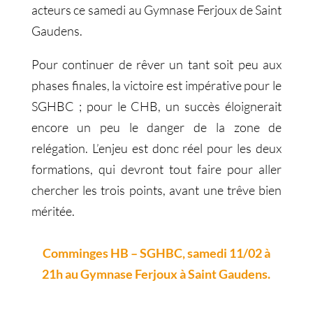
acteurs ce samedi au Gymnase Ferjoux de Saint
Gaudens.
Pour continuer de rêver un tant soit peu aux
phases finales, la victoire est impérative pour le
SGHBC ; pour le CHB, un succès éloignerait
encore un peu le danger de la zone de
relégation. L’enjeu est donc réel pour les deux
formations, qui devront tout faire pour aller
chercher les trois points, avant une trêve bien
méritée.
Comminges HB – SGHBC, samedi 11/02 à
21h au Gymnase Ferjoux à Saint Gaudens.