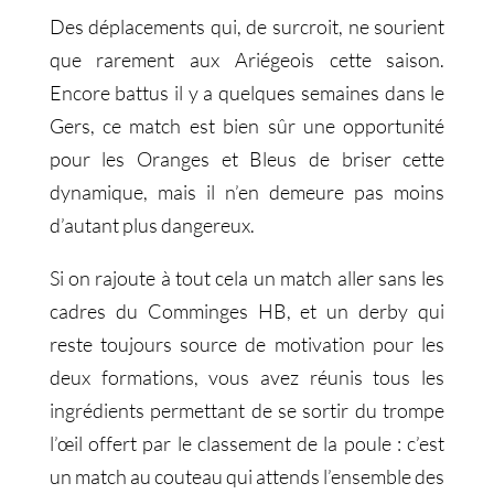
Des déplacements qui, de surcroit, ne sourient
que rarement aux Ariégeois cette saison.
Encore battus il y a quelques semaines dans le
Gers, ce match est bien sûr une opportunité
pour les Oranges et Bleus de briser cette
dynamique, mais il n’en demeure pas moins
d’autant plus dangereux.
Si on rajoute à tout cela un match aller sans les
cadres du Comminges HB, et un derby qui
reste toujours source de motivation pour les
deux formations, vous avez réunis tous les
ingrédients permettant de se sortir du trompe
l’œil offert par le classement de la poule : c’est
un match au couteau qui attends l’ensemble des