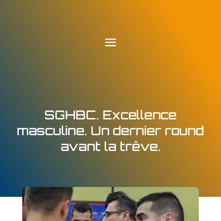
SGHBC. Excellence
masculine. Un dernier round
avant la trêve.