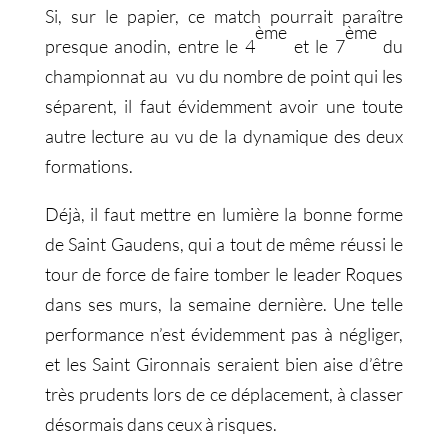
Si, sur le papier, ce match pourrait paraître
ème
ème
presque anodin, entre le 4
et le 7
du
championnat au vu du nombre de point qui les
séparent, il faut évidemment avoir une toute
autre lecture au vu de la dynamique des deux
formations.
Déjà, il faut mettre en lumière la bonne forme
de Saint Gaudens, qui a tout de même réussi le
tour de force de faire tomber le leader Roques
dans ses murs, la semaine dernière. Une telle
performance n’est évidemment pas à négliger,
et les Saint Gironnais seraient bien aise d’être
très prudents lors de ce déplacement, à classer
désormais dans ceux à risques.