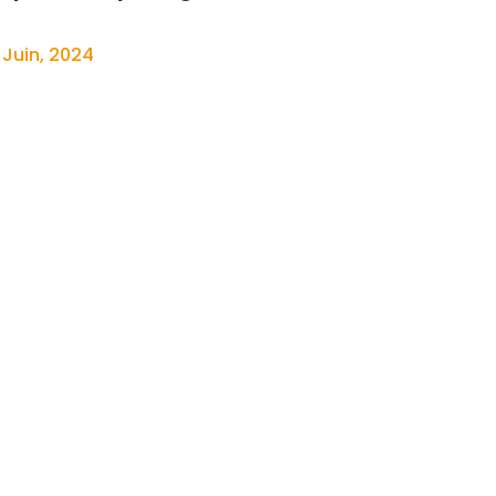
 Juin, 2024