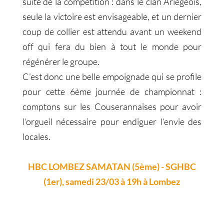
suite de la compétition : dans le clan Ariégeois,
seule la victoire est envisageable, et un dernier
coup de collier est attendu avant un weekend
off qui fera du bien à tout le monde pour
régénérer le groupe.
C’est donc une belle empoignade qui se profile
pour cette 6ème journée de championnat :
comptons sur les Couserannaises pour avoir
l’orgueil nécessaire pour endiguer l’envie des
locales.
HBC LOMBEZ SAMATAN (5ème) - SGHBC
(1er), samedi 23/03 à 19h à Lombez