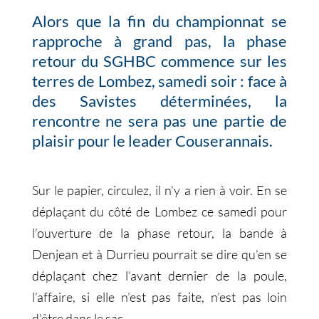
Alors que la fin du championnat se
rapproche à grand pas, la phase
retour du SGHBC commence sur les
terres de Lombez, samedi soir : face à
des Savistes déterminées, la
rencontre ne sera pas une partie de
plaisir pour le leader Couserannais.
Sur le papier, circulez, il n’y a rien à voir. En se
déplaçant du côté de Lombez ce samedi pour
l’ouverture de la phase retour, la bande à
Denjean et à Durrieu pourrait se dire qu’en se
déplaçant chez l’avant dernier de la poule,
l’affaire, si elle n’est pas faite, n’est pas loin
d’être dans le sac.