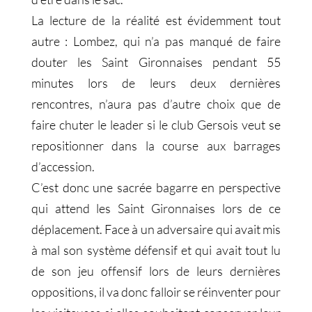
La lecture de la réalité est évidemment tout
autre : Lombez, qui n’a pas manqué de faire
douter les Saint Gironnaises pendant 55
minutes lors de leurs deux dernières
rencontres, n’aura pas d’autre choix que de
faire chuter le leader si le club Gersois veut se
repositionner dans la course aux barrages
d’accession.
C’est donc une sacrée bagarre en perspective
qui attend les Saint Gironnaises lors de ce
déplacement. Face à un adversaire qui avait mis
à mal son système défensif et qui avait tout lu
de son jeu offensif lors de leurs dernières
oppositions, il va donc falloir se réinventer pour