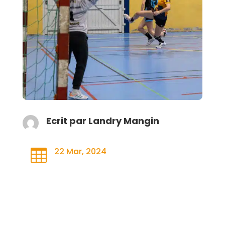
Ecrit par
Landry Mangin
22 Mar, 2024
