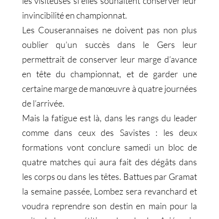
les visiteuses si elles souhaitent conserver leur
invincibilité en championnat.
Les Couserannaises ne doivent pas non plus
oublier qu’un succès dans le Gers leur
permettrait de conserver leur marge d’avance
en tête du championnat, et de garder une
certaine marge de manœuvre à quatre journées
de l’arrivée.
Mais la fatigue est là, dans les rangs du leader
comme dans ceux des Savistes : les deux
formations vont conclure samedi un bloc de
quatre matches qui aura fait des dégâts dans
les corps ou dans les têtes. Battues par Gramat
la semaine passée, Lombez sera revanchard et
voudra reprendre son destin en main pour la