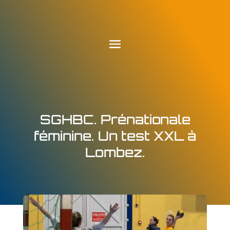
SGHBC. Prénationale
féminine. Un test XXL à
Lombez.